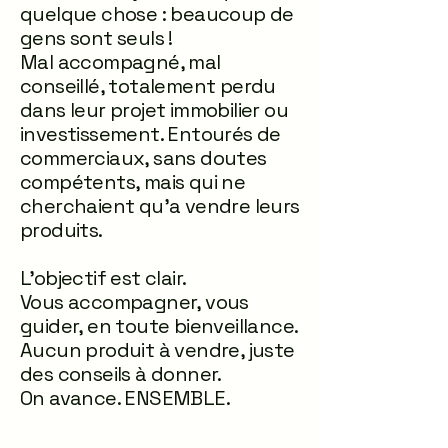
quelque chose : beaucoup de
gens sont seuls !
Mal accompagné, mal
conseillé, totalement perdu
dans leur projet immobilier ou
investissement. Entourés de
commerciaux, sans doutes
compétents, mais qui ne
cherchaient qu'a vendre leurs
produits.
L'objectif est clair.
Vous accompagner, vous
guider, en toute bienveillance.
Aucun produit à vendre, juste
des conseils à donner.
On avance. ENSEMBLE.