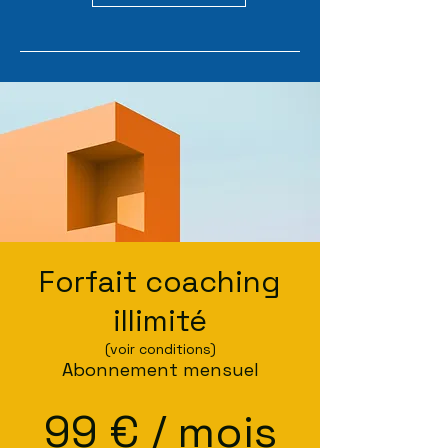
Forfait coaching
illimité
(voir conditions)
Abonnement mensuel
99 € / mois