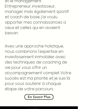
et le management.
Entrepreneur, investisseur,
manager mais également sportif
et coach de boxe, j'ai voulu
apporter mes connaissances a
ceux et celles qui en avaient
besoin.
Avec une approche holistique,
nous combinons l'expertise en
investissement immobilier avec
des techniques de coaching de
vie pour vous offrir un
accompagnement complet. Votre
succès est ma priorité, et je suis là
pour vous soutenir à chaque
étape de votre parcours.
En Savoir Plus