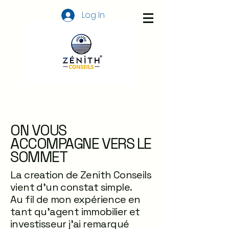
Log In
ON VOUS
ACCOMPAGNE VERS LE
SOMMET
La creation de Zenith Conseils
vient d'un constat simple.
Au fil de mon expérience en
tant qu'agent immobilier et
investisseur j'ai remarqué